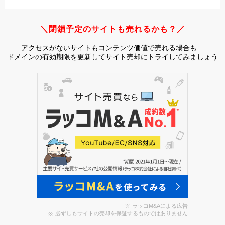
＼閉鎖予定のサイトも売れるかも？／
アクセスがないサイトもコンテンツ価値で売れる場合も…
ドメインの有効期限を更新してサイト売却にトライしてみましょう
ラッコM&Aによる広告
必ずしもサイトの売却を保証するものではありません